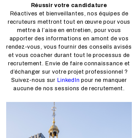
Réussir votre candidature
Réactives et bienveillantes, nos équipes de
recruteurs mettront tout en œuvre pour vous
mettre à l’aise en entretien, pour vous
apporter des informations en amont de vos
rendez-vous, vous fournir des conseils avisés
et vous coacher durant tout le processus de
recrutement. Envie de faire connaissance et
d’échanger sur votre projet professionnel ?
Suivez-nous sur
LinkedIn
pour ne manquer
aucune de nos sessions de recrutement.