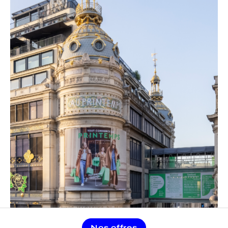
Nos offres