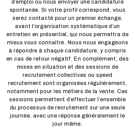
d’emploi ou nous envoyer une candidature
spontanée. Si votre profil correspond, vous
serez contacté pour un premier échange,
avant l’organisation systématique d’un
entretien en présentiel, qui nous permettra de
mieux vous connaître. Nous nous engageons
à répondre à chaque candidature, y compris
en cas de retour négatif. En complément, des
mises en situation et des sessions de
recrutement collectives ou speed
recrutement sont organisées régulièrement,
notamment pour les métiers de la vente. Ces
sessions permettent d’effectuer l’ensemble
du processus de recrutement sur une seule
journée, avec une réponse généralement le
jour même.