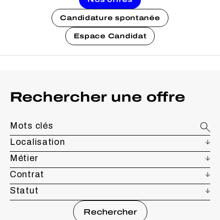
Candidature spontanée
Espace Candidat
Rechercher une offre
Localisation
Métier
Contrat
Statut