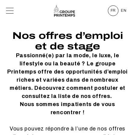
FR
EN
Nos offres d’emploi
et de stage
Passionné(e) par la mode, le luxe, le
lifestyle ou la beauté ? Le groupe
Printemps offre des opportunités d’emploi
riches et variées dans de nombreux
métiers. Découvrez comment postuler et
consultez la liste de nos offres.
Nous sommes impatients de vous
rencontrer !
Vous pouvez répondre à l’une de nos offres