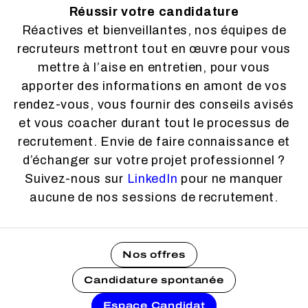
Réussir votre candidature
Réactives et bienveillantes, nos équipes de
recruteurs mettront tout en œuvre pour vous
mettre à l’aise en entretien, pour vous
apporter des informations en amont de vos
rendez-vous, vous fournir des conseils avisés
et vous coacher durant tout le processus de
recrutement. Envie de faire connaissance et
d’échanger sur votre projet professionnel ?
Suivez-nous sur
LinkedIn
pour ne manquer
aucune de nos sessions de recrutement.
Nos offres
Candidature spontanée
Espace Candidat