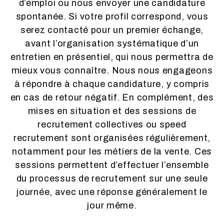
d’emploi ou nous envoyer une candidature
spontanée. Si votre profil correspond, vous
serez contacté pour un premier échange,
avant l’organisation systématique d’un
entretien en présentiel, qui nous permettra de
mieux vous connaître. Nous nous engageons
à répondre à chaque candidature, y compris
en cas de retour négatif. En complément, des
mises en situation et des sessions de
recrutement collectives ou speed
recrutement sont organisées régulièrement,
notamment pour les métiers de la vente. Ces
sessions permettent d’effectuer l’ensemble
du processus de recrutement sur une seule
journée, avec une réponse généralement le
jour même.