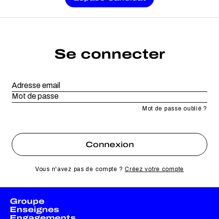
Se connecter
Mot de passe oublié ?
Vous n'avez pas de compte ?
Créez votre compte
Groupe
Enseignes
Engagements