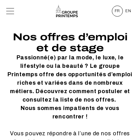
FR
EN
Nos offres d’emploi
et de stage
Passionné(e) par la mode, le luxe, le
lifestyle ou la beauté ? Le groupe
Printemps offre des opportunités d’emploi
riches et variées dans de nombreux
métiers. Découvrez comment postuler et
consultez la liste de nos offres.
Nous sommes impatients de vous
rencontrer !
Vous pouvez répondre à l’une de nos offres