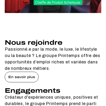
Nous rejoindre
Passionné.e par la mode, le luxe, le lifestyle
ou la beauté ? Le groupe Printemps offre des
opportunités d’emploi riches et variées dans
de nombreux métiers.
En savoir plus
Engagements
Créateur d'expériences uniques, positives et
durables, le groupe Printemps prend le parti