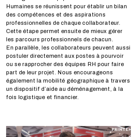
Humaines se réunissent pour établir un bilan
des compétences et des aspirations
professionnelles de chaque collaborateur.
Cette étape permet ensuite de mieux gérer
les parcours professionnels de chacun.
En parallèle, les collaborateurs peuvent aussi
postuler directement aux postes à pourvoir
ou se rapprocher des équipes RH pour faire
part de leur projet. Nous encourageons
également la mobilité géographique à travers
un dispositif d’aide au déménagement, à la
fois logistique et financier.