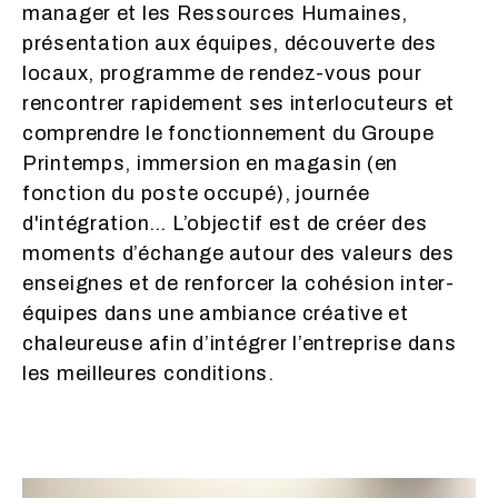
manager et les Ressources Humaines,
présentation aux équipes, découverte des
locaux, programme de rendez-vous pour
rencontrer rapidement ses interlocuteurs et
comprendre le fonctionnement du Groupe
Printemps, immersion en magasin (en
fonction du poste occupé), journée
d'intégration… L’objectif est de créer des
moments d’échange autour des valeurs des
enseignes et de renforcer la cohésion inter-
équipes dans une ambiance créative et
chaleureuse afin d’intégrer l’entreprise dans
les meilleures conditions.