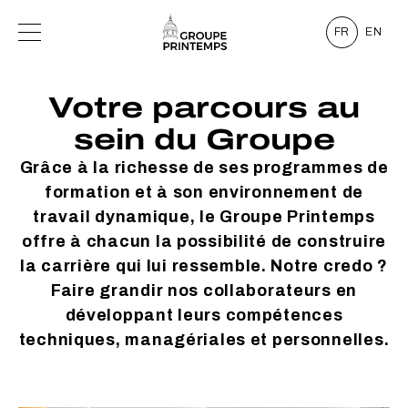
FR
EN
Votre parcours au
sein du Groupe
Grâce à la richesse de ses programmes de
formation et à son environnement de
travail dynamique, le Groupe Printemps
offre à chacun la possibilité de construire
la carrière qui lui ressemble. Notre credo ?
Faire grandir nos collaborateurs en
développant leurs compétences
techniques, managériales et personnelles.