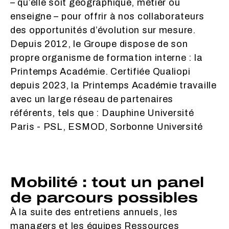
– qu’elle soit géographique, métier ou
enseigne – pour offrir à nos collaborateurs
des opportunités d’évolution sur mesure.
Depuis 2012, le Groupe dispose de son
propre organisme de formation interne : la
Printemps Académie. Certifiée Qualiopi
depuis 2023, la Printemps Académie travaille
avec un large réseau de partenaires
référents, tels que : Dauphine Université
Paris - PSL, ESMOD, Sorbonne Université
Mobilité : tout un panel
de parcours possibles
À la suite des entretiens annuels, les
managers et les équipes Ressources