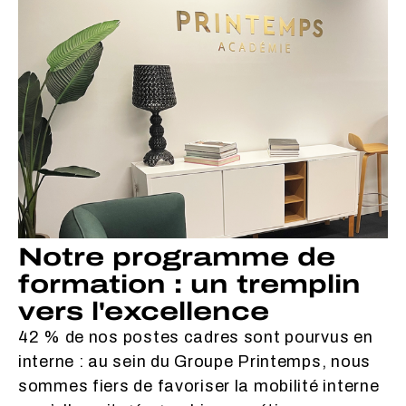
Notre programme de
formation : un tremplin
vers l'excellence
42 % de nos postes cadres sont pourvus en
interne : au sein du Groupe Printemps, nous
sommes fiers de favoriser la mobilité interne