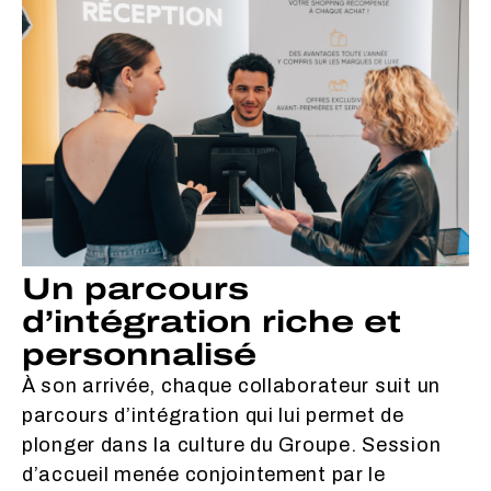
Un parcours
d’intégration riche et
personnalisé
À son arrivée, chaque collaborateur suit un
parcours d’intégration qui lui permet de
plonger dans la culture du Groupe. Session
d’accueil menée conjointement par le