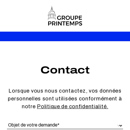
Contact
Lorsque vous nous contactez, vos données
personnelles sont utilisées conformément à
notre
Politique de confidentialité.