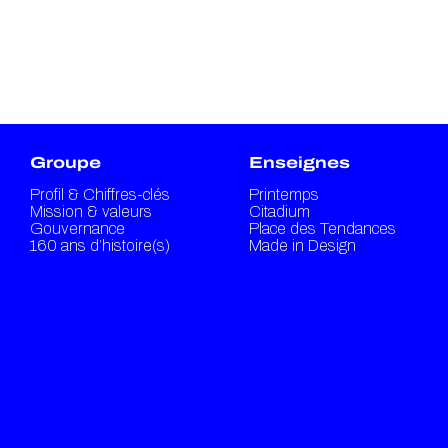
Groupe
Enseignes
Profil & Chiffres-clés
Printemps
Mission & valeurs
Citadium
Gouvernance
Place des Tendances
160 ans d’histoire(s)
Made in Design