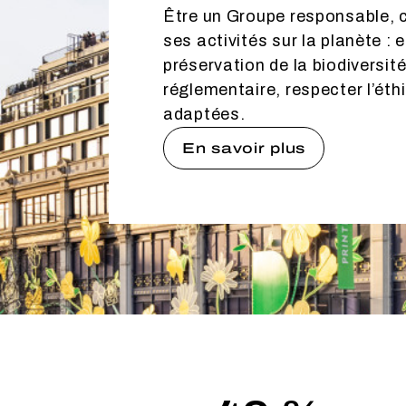
Être un Groupe responsable, c
ses activités sur la planète 
préservation de la biodiversi
réglementaire, respecter l’éth
adaptées.
En savoir plus