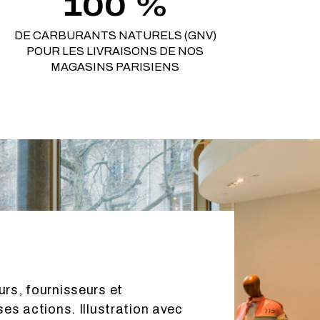
100 %
DE CARBURANTS NATURELS (GNV)
POUR LES LIVRAISONS DE NOS
MAGASINS PARISIENS
urs, fournisseurs et
ses actions. Illustration avec