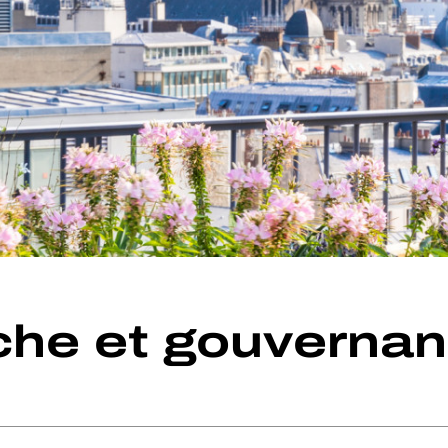
he et gouverna