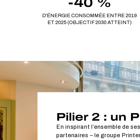
-40 %
D'ÉNERGIE CONSOMMÉE ENTRE 2019
ET 2025 (OBJECTIF 2030 ATTEINT)
Pilier 2 : un 
En inspirant l’ensemble de ses
partenaires – le groupe Printe