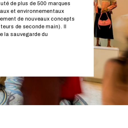
uté de plus de 500 marques
ciaux et environnementaux
oiement de nouveaux concepts
ateurs de seconde main). Il
de la sauvegarde du