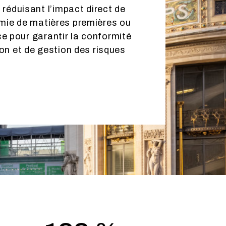
réduisant l’impact direct de
omie de matières premières ou
ce pour garantir la conformité
ion et de gestion des risques