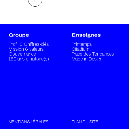
Groupe
Enseignes
Profil & Chiffres-clés
Printemps
Mission & valeurs
Citadium
Gouvernance
Place des Tendances
160 ans d’histoire(s)
Made in Design
MENTIONS LÉGALES
PLAN DU SITE