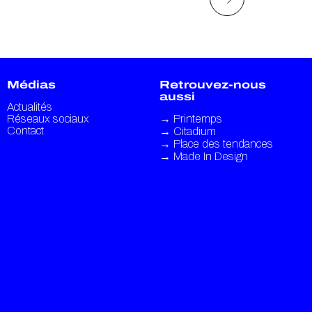
Médias
Retrouvez-nous
aussi
Actualités
Réseaux sociaux
→
Printemps
Contact
→
Citadium
→
Place des tendances
→
Made In Design