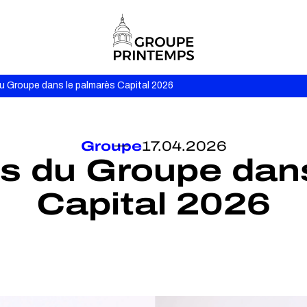
u Groupe dans le palmarès Capital 2026
Groupe
17.04.2026
s du Groupe dan
Capital 2026