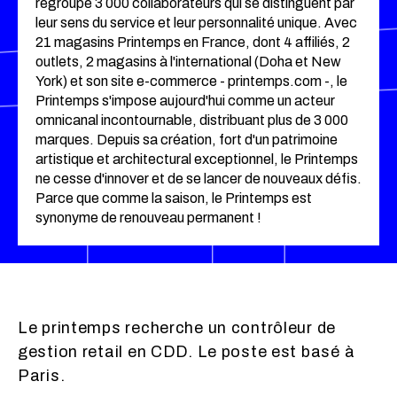
regroupe 3 000 collaborateurs qui se distinguent par
leur sens du service et leur personnalité unique. Avec
21 magasins Printemps en France, dont 4 affiliés, 2
outlets, 2 magasins à l'international (Doha et New
York) et son site e-commerce - printemps.com -, le
Printemps s'impose aujourd'hui comme un acteur
omnicanal incontournable, distribuant plus de 3 000
marques. Depuis sa création, fort d'un patrimoine
artistique et architectural exceptionnel, le Printemps
ne cesse d'innover et de se lancer de nouveaux défis.
Parce que comme la saison, le Printemps est
synonyme de renouveau permanent !
Le printemps recherche un contrôleur de
gestion retail en CDD. Le poste est basé à
Paris.