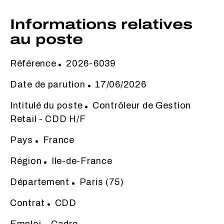
Informations relatives
au poste
Référence
2026-6039
Date de parution
17/06/2026
Intitulé du poste
Contrôleur de Gestion
Retail - CDD H/F
Pays
France
Région
Ile-de-France
Département
Paris (75)
Contrat
CDD