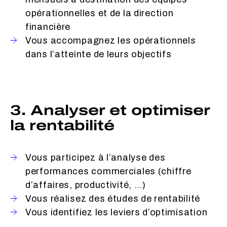
opérationnelles et de la direction
financière
Vous accompagnez les opérationnels
dans l’atteinte de leurs objectifs
3. Analyser et optimiser
la rentabilité
Vous participez à l’analyse des
performances commerciales (chiffre
d’affaires, productivité, …)
Vous réalisez des études de rentabilité
Vous identifiez les leviers d’optimisation