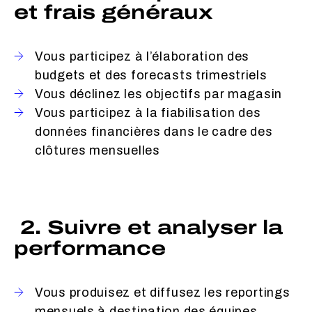
et frais généraux
Vous participez à l’élaboration des
budgets et des forecasts trimestriels
Vous déclinez les objectifs par magasin
Vous participez à la fiabilisation des
données financières dans le cadre des
clôtures mensuelles
2. Suivre et analyser la
performance
Vous produisez et diffusez les reportings
mensuels à destination des équipes