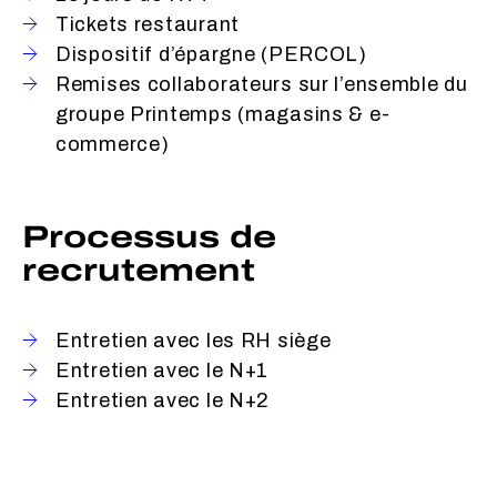
Tickets restaurant
Dispositif d’épargne (PERCOL)
Remises collaborateurs sur l’ensemble du
groupe Printemps (magasins & e-
commerce)
Processus de
recrutement
Entretien avec les RH siège
Entretien avec le N+1
Entretien avec le N+2