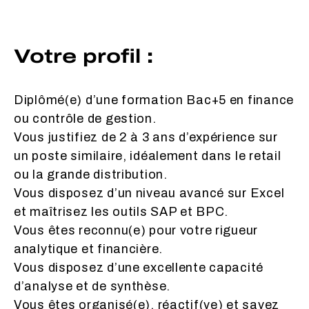
Votre profil :
Diplômé(e) d’une formation Bac+5 en finance
ou contrôle de gestion.
Vous justifiez de 2 à 3 ans d’expérience sur
un poste similaire, idéalement dans le retail
ou la grande distribution.
Vous disposez d’un niveau avancé sur Excel
et maîtrisez les outils SAP et BPC.
Vous êtes reconnu(e) pour votre rigueur
analytique et financière.
Vous disposez d’une excellente capacité
d’analyse et de synthèse.
Vous êtes organisé(e), réactif(ve) et savez