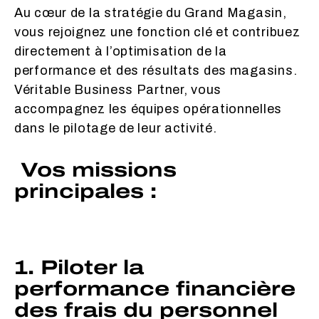
Au cœur de la stratégie du Grand Magasin,
vous rejoignez une fonction clé et contribuez
directement à l’optimisation de la
performance et des résultats des magasins.
Véritable Business Partner, vous
accompagnez les équipes opérationnelles
dans le pilotage de leur activité.
Vos missions
principales :
1. Piloter la
performance financière
des frais du personnel