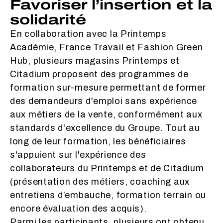
Favoriser l’insertion et la
solidarité
En collaboration avec la Printemps
Académie, France Travail et Fashion Green
Hub, plusieurs magasins Printemps et
Citadium proposent des programmes de
formation sur-mesure permettant de former
des demandeurs d'emploi sans expérience
aux métiers de la vente, conformément aux
standards d'excellence du Groupe. Tout au
long de leur formation, les bénéficiaires
s'appuient sur l'expérience des
collaborateurs du Printemps et de Citadium
(présentation des métiers, coaching aux
entretiens d’embauche, formation terrain ou
encore évaluation des acquis).
Parmi les participants, plusieurs ont obtenu