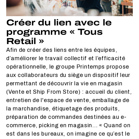
Créer du lien avec le
programme « Tous
Retail »
Afin de créer des liens entre les équipes,
d’améliorer le travail collectif et l’efficacité
opérationnelle, le groupe Printemps propose
aux collaborateurs du siège un dispositif leur
permettant de découvrir la vie en magasin
(Vente et Ship From Store) : accueil du client,
entretien de l'espace de vente, emballage de
la marchandise, étiquetage des produits,
préparation de commandes destinées au e-
commerce, picking en magasin... « Quand on
est dans les bureaux, on imagine ce qu’est le