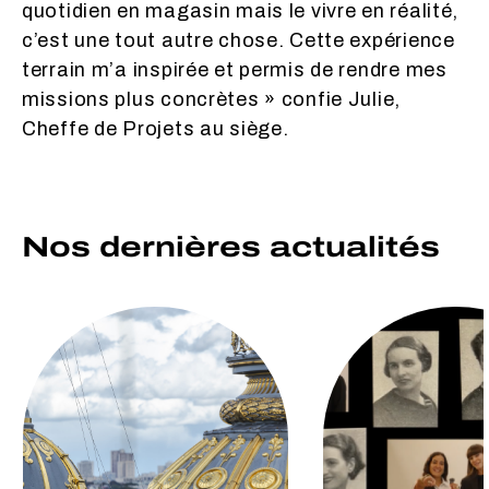
quotidien en magasin mais le vivre en réalité,
c’est une tout autre chose. Cette expérience
terrain m’a inspirée et permis de rendre mes
missions plus concrètes » confie Julie,
Cheffe de Projets au siège.
Nos dernières actualités