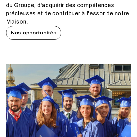
du Groupe, d'acquérir des compétences
précieuses et de contribuer à l'essor de notre
Maison.
Nos opportunités