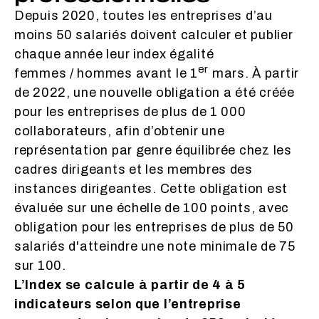
Depuis 2020, toutes les entreprises d’au
moins 50 salariés doivent calculer et publier
chaque année leur index égalité
er
femmes / hommes avant le 1
mars. À partir
de 2022, une nouvelle obligation a été créée
pour les entreprises de plus de 1 000
collaborateurs, afin d’obtenir une
représentation par genre équilibrée chez les
cadres dirigeants et les membres des
instances dirigeantes. Cette obligation est
évaluée sur une échelle de 100 points, avec
obligation pour les entreprises de plus de 50
salariés d'atteindre une note minimale de 75
sur 100.
L’Index se calcule à partir de 4 à 5
indicateurs selon que l’entreprise