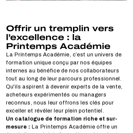
Offrir un tremplin vers
l’excellence : la
Printemps Académie
La Printemps Académie, c’est un univers de
formation unique conçu par nos équipes
internes au bénéfice de nos collaborateurs
tout au long de leur parcours professionnel.
Qu'ils aspirent à devenir experts de la vente,
acheteurs expérimentés ou managers
reconnus, nous leur offrons les clés pour
exceller et révéler leur plein potentiel.
Un catalogue de formation riche et sur-
mesure :
La Printemps Académie offre un