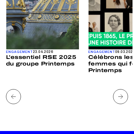
23.04.2026
09.03.202
ENGAGEMENT
ENGAGEMENT
L'essentiel RSE 2025
Célébrons les
du groupe Printemps
femmes qui fo
Printemps