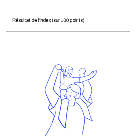
Résultat de l'index (sur 100 points)