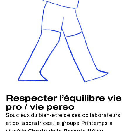
Respecter l’équilibre vie
pro / vie perso
Soucieux du bien-être de ses collaborateurs
et collaboratrices, le groupe Printemps a