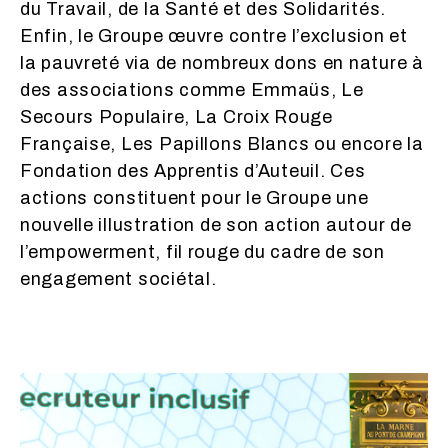
du Travail, de la Santé et des Solidarités.
Enfin, le Groupe œuvre contre l’exclusion et
la pauvreté via de nombreux dons en nature à
des associations comme Emmaüs, Le
Secours Populaire, La Croix Rouge
Française, Les Papillons Blancs ou encore la
Fondation des Apprentis d’Auteuil. Ces
actions constituent pour le Groupe une
nouvelle illustration de son action autour de
l’empowerment, fil rouge du cadre de son
engagement sociétal.