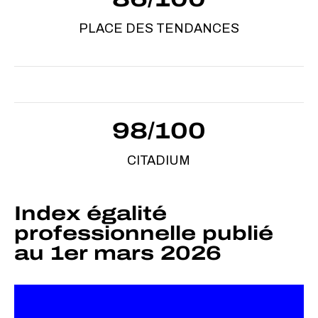
PLACE DES TENDANCES
98/100
CITADIUM
Index égalité
professionnelle publié
au 1er mars 2026