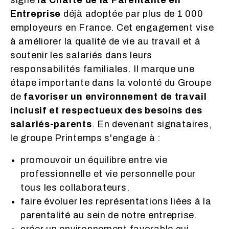
signé
la Charte de la Parentalité en
Entreprise
déjà adoptée par plus de 1 000
employeurs en France. Cet engagement vise
à améliorer la qualité de vie au travail et à
soutenir les salariés dans leurs
responsabilités familiales. Il marque une
étape importante dans la volonté du Groupe
de
favoriser un environnement de travail
inclusif et respectueux des besoins des
salariés-parents
. En devenant signataires,
le groupe Printemps s'engage à :
promouvoir un équilibre entre vie
professionnelle et vie personnelle pour
tous les collaborateurs.
faire évoluer les représentations liées à la
parentalité au sein de notre entreprise.