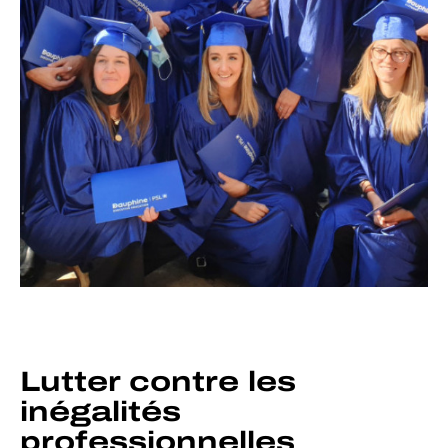
Lutter contre les
inégalités
professionnelles