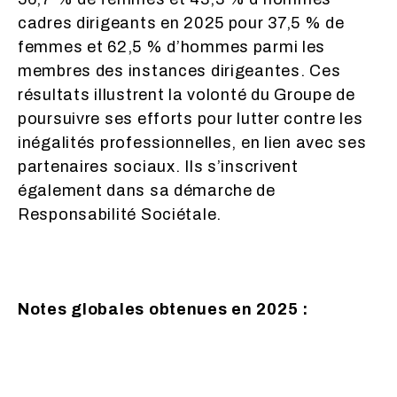
cadres dirigeants en 2025 pour 37,5 % de
femmes et 62,5 % d’hommes parmi les
membres des instances dirigeantes. Ces
résultats illustrent la volonté du Groupe de
poursuivre ses efforts pour lutter contre les
inégalités professionnelles, en lien avec ses
partenaires sociaux. Ils s’inscrivent
également dans sa démarche de
Responsabilité Sociétale.
Notes globales obtenues en 2025 :