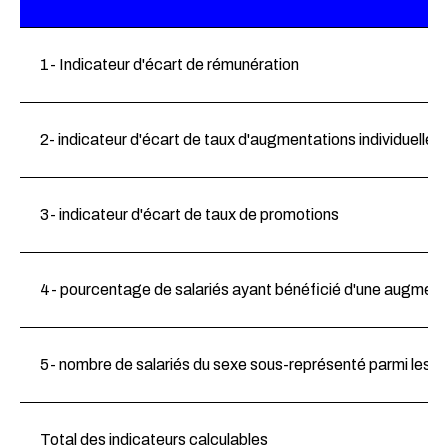
1- Indicateur d'écart de rémunération
2- indicateur d'écart de taux d'augmentations individuelles
3- indicateur d'écart de taux de promotions
4- pourcentage de salariés ayant bénéficié d'une augmenta
5- nombre de salariés du sexe sous-représenté parmi les 1
Total des indicateurs calculables