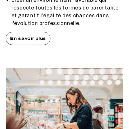
créer un environnement favorable qui
respecte toutes les formes de parentalité
et garantit l'égalité des chances dans
l'évolution professionnelle.
En savoir plus