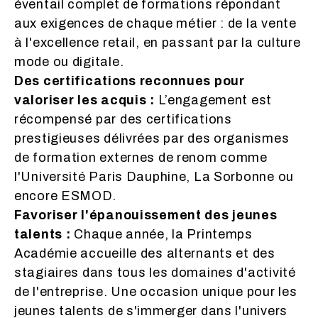
éventail complet de formations répondant
aux exigences de chaque métier : de la vente
à l'excellence retail, en passant par la culture
mode ou digitale.
Des certifications reconnues pour
valoriser les acquis :
L’engagement est
récompensé par des certifications
prestigieuses délivrées par des organismes
de formation externes de renom comme
l'Université Paris Dauphine, La Sorbonne ou
encore ESMOD.
Favoriser l'épanouissement des jeunes
talents :
Chaque année, la Printemps
Académie accueille des alternants et des
stagiaires dans tous les domaines d'activité
de l'entreprise. Une occasion unique pour les
jeunes talents de s'immerger dans l'univers