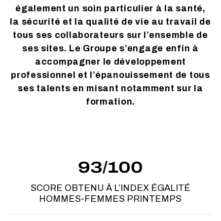
également un soin particulier à la santé,
la sécurité et la qualité de vie au travail de
tous ses collaborateurs sur l’ensemble de
ses sites. Le Groupe s’engage enfin à
accompagner le développement
professionnel et l’épanouissement de tous
ses talents en misant notamment sur la
formation.
93/100
SCORE OBTENU À L’INDEX ÉGALITÉ
HOMMES-FEMMES PRINTEMPS