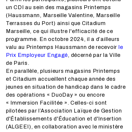
un CDI au sein des magasins Printemps
(Haussmann, Marseille Valentine, Marseille
Terrasses du Port) ainsi que Citadium
Marseille, ce qui illustre l'efficacité de ce
programme. En octobre 2024, il a d’ailleurs
valu au Printemps Haussmann de recevoir
le
Prix Employeur Engagé
, décerné par la Ville
de Paris.
En parallèle, plusieurs magasins Printemps
et Citadium accueillent chaque année des
jeunes en situation de handicap dans le cadre
des opérations « DuoDay » ou encore
« Immersion Facilitée ». Celles-ci sont
pilotées par l’Association Laïque de Gestion
d'Établissements d'Éducation et d'Insertion
(ALGEEI), en collaboration avec le ministère