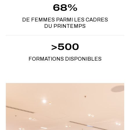
68%
DE FEMMES PARMI LES CADRES
DU PRINTEMPS
>500
FORMATIONS DISPONIBLES