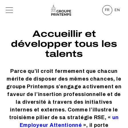
FR
EN
Accueillir et
développer tous les
talents
Parce qu’il croit fermement que chacun
mérite de disposer des mêmes chances, le
groupe Printemps s’engage activement en
faveur de l’insertion professionnelle et de
la diversité à travers des initiatives
internes et externes. Comme l’illustre le
troisième pilier de sa stratégie RSE, «
un
Employeur Attentionné
», il porte