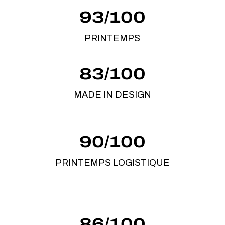
93/100
PRINTEMPS
83/100
MADE IN DESIGN
90/100
PRINTEMPS LOGISTIQUE
86/100