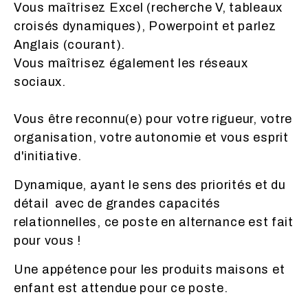
Vous maîtrisez Excel (recherche V, tableaux
croisés dynamiques), Powerpoint et parlez
Anglais (courant).
Vous maîtrisez également les réseaux
sociaux.
Vous être reconnu(e) pour votre rigueur, votre
organisation, votre autonomie et vous esprit
d'initiative.
Dynamique, ayant le sens des priorités et du
détail avec de grandes capacités
relationnelles, ce poste en alternance est fait
pour vous !
Une appétence pour les produits maisons et
enfant est attendue pour ce poste.