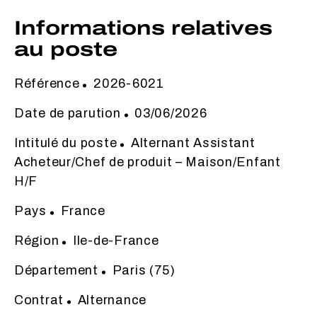
Informations relatives
au poste
Référence
2026-6021
Date de parution
03/06/2026
Intitulé du poste
Alternant Assistant
Acheteur/Chef de produit – Maison/Enfant
H/F
Pays
France
Région
Ile-de-France
Département
Paris (75)
Contrat
Alternance