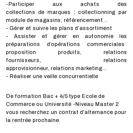
-Participer aux achats des
collections de marques : collectionning par
module de magasins, référencement…
- Gérer et suivre les plans d’assortiment
- Assister et gérer en autonomie les
préparations d’opérations commerciales :
proposition produits, relations
fournisseurs, relations
approvisionneur, relations marketing…
- Réaliser une veille concurrentielle
De formation Bac + 4/5 type Ecole de
Commerce ou Université -Niveau Master 2
vous recherchez un contrat d'alternance pour
la rentrée prochaine.