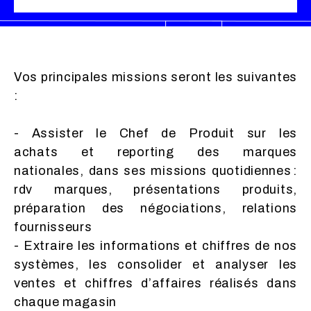
Vos principales missions seront les suivantes
:
- Assister le Chef de Produit sur les
achats et reporting des marques
nationales, dans ses missions quotidiennes :
rdv marques, présentations produits,
préparation des négociations, relations
fournisseurs
- Extraire les informations et chiffres de nos
systèmes, les consolider et analyser les
ventes et chiffres d’affaires réalisés dans
chaque magasin