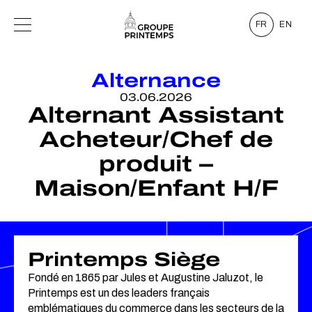
FR
EN
Alternance
03.06.2026
Alternant Assistant
Acheteur/Chef de
produit –
Maison/Enfant H/F
Printemps Siège
Fondé en 1865 par Jules et Augustine Jaluzot, le
Printemps est un des leaders français
emblématiques du commerce dans les secteurs de la