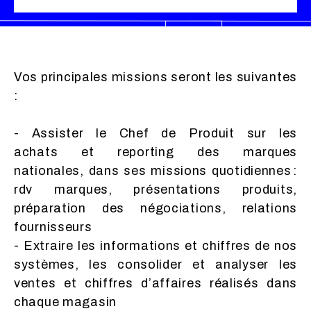
Vos principales missions seront les suivantes
:
- Assister le Chef de Produit sur les
achats et reporting des marques
nationales, dans ses missions quotidiennes :
rdv marques, présentations produits,
préparation des négociations, relations
fournisseurs
- Extraire les informations et chiffres de nos
systèmes, les consolider et analyser les
ventes et chiffres d’affaires réalisés dans
chaque magasin