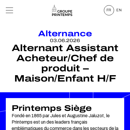
FR
EN
Alternance
03.06.2026
Alternant Assistant
Acheteur/Chef de
produit –
Maison/Enfant H/F
Printemps Siège
Fondé en 1865 par Jules et Augustine Jaluzot, le
Printemps est un des leaders français
emblématiques du commerce dans les secteurs de la