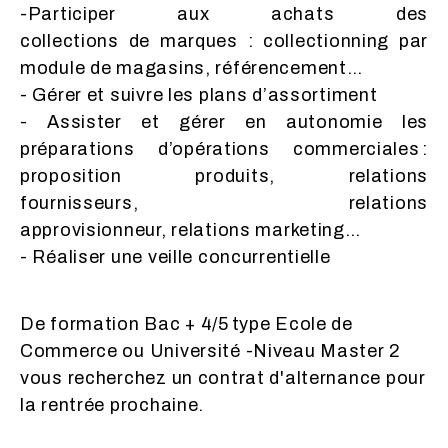
-Participer aux achats des
collections de marques : collectionning par
module de magasins, référencement…
- Gérer et suivre les plans d’assortiment
- Assister et gérer en autonomie les
préparations d’opérations commerciales :
proposition produits, relations
fournisseurs, relations
approvisionneur, relations marketing…
- Réaliser une veille concurrentielle
De formation Bac + 4/5 type Ecole de
Commerce ou Université -Niveau Master 2
vous recherchez un contrat d'alternance pour
la rentrée prochaine.