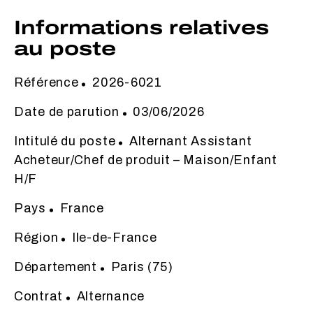
Informations relatives
au poste
Référence
2026-6021
Date de parution
03/06/2026
Intitulé du poste
Alternant Assistant
Acheteur/Chef de produit – Maison/Enfant
H/F
Pays
France
Région
Ile-de-France
Département
Paris (75)
Contrat
Alternance