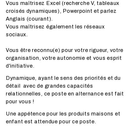
Vous maîtrisez Excel (recherche V, tableaux
croisés dynamiques), Powerpoint et parlez
Anglais (courant).
Vous maîtrisez également les réseaux
sociaux.
Vous être reconnu(e) pour votre rigueur, votre
organisation, votre autonomie et vous esprit
d'initiative.
Dynamique, ayant le sens des priorités et du
détail avec de grandes capacités
relationnelles, ce poste en alternance est fait
pour vous !
Une appétence pour les produits maisons et
enfant est attendue pour ce poste.