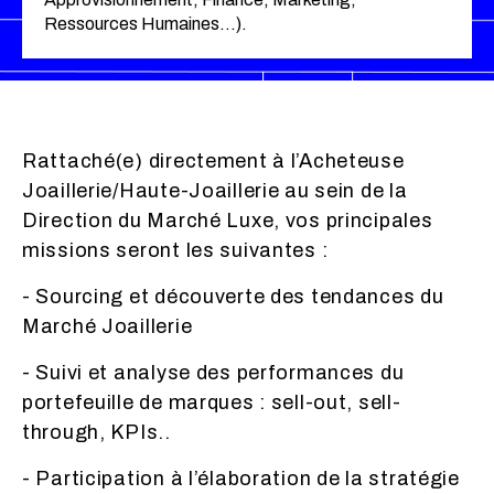
Ressources Humaines…).
Rattaché(e) directement à l’Acheteuse
Joaillerie/Haute-Joaillerie au sein de la
Direction du Marché Luxe, vos principales
missions seront les suivantes :
- Sourcing et découverte des tendances du
Marché Joaillerie
- Suivi et analyse des performances du
portefeuille de marques : sell-out, sell-
through, KPIs..
- Participation à l’élaboration de la stratégie