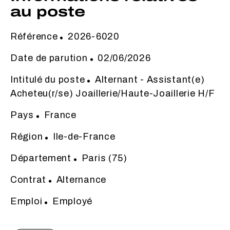
au poste
Référence
2026-6020
Date de parution
02/06/2026
Intitulé du poste
Alternant - Assistant(e)
Acheteu(r/se) Joaillerie/Haute-Joaillerie H/F
Pays
France
Région
Ile-de-France
Département
Paris (75)
Contrat
Alternance
Emploi
Employé