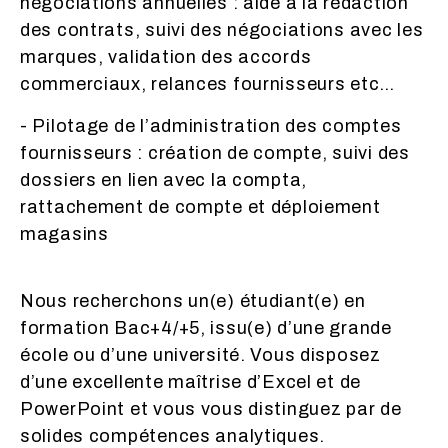
négociations annuelles : aide à la rédaction
des contrats, suivi des négociations avec les
marques, validation des accords
commerciaux, relances fournisseurs etc…
- Pilotage de l’administration des comptes
fournisseurs : création de compte, suivi des
dossiers en lien avec la compta,
rattachement de compte et déploiement
magasins
Nous recherchons un(e) étudiant(e) en
formation Bac+4/+5, issu(e) d’une grande
école ou d’une université. Vous disposez
d’une excellente maîtrise d’Excel et de
PowerPoint et vous vous distinguez par de
solides compétences analytiques.