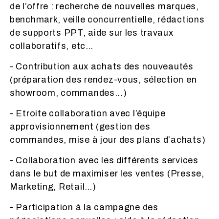
de l’offre : recherche de nouvelles marques,
benchmark, veille concurrentielle, rédactions
de supports PPT, aide sur les travaux
collaboratifs, etc…
- Contribution aux achats des nouveautés
(préparation des rendez-vous, sélection en
showroom, commandes...)
- Etroite collaboration avec l’équipe
approvisionnement (gestion des
commandes, mise à jour des plans d’achats)
- Collaboration avec les différents services
dans le but de maximiser les ventes (Presse,
Marketing, Retail…)
- Participation à la campagne des