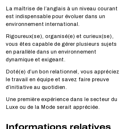
La maîtrise de l’anglais à un niveau courant
est indispensable pour évoluer dans un
environnement international.
Rigoureux(se), organisé(e) et curieux(se),
vous êtes capable de gérer plusieurs sujets
en parallèle dans un environnement
dynamique et exigeant.
Doté(e) d’un bon relationnel, vous appréciez
le travail en équipe et savez faire preuve
d’initiative au quotidien.
Une première expérience dans le secteur du
Luxe ou de la Mode serait appréciée.
Informations relatives