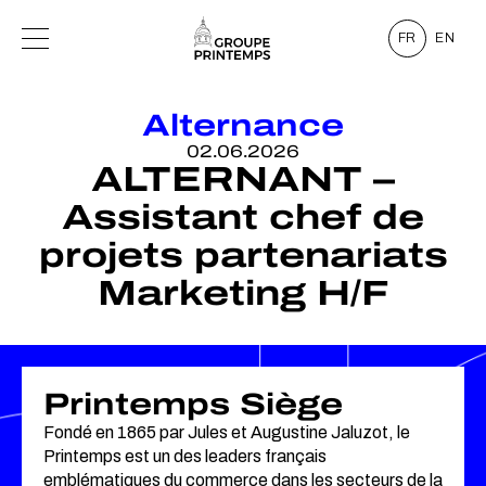
FR
EN
Alternance
02.06.2026
ALTERNANT –
Assistant chef de
projets partenariats
Marketing H/F
Printemps Siège
Fondé en 1865 par Jules et Augustine Jaluzot, le
Printemps est un des leaders français
emblématiques du commerce dans les secteurs de la