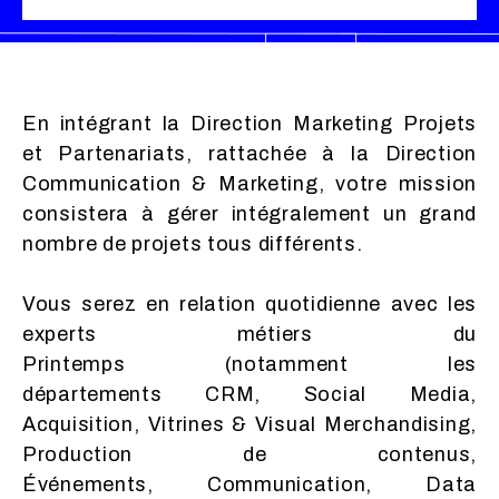
En intégrant la Direction Marketing Projets
et Partenariats, rattachée à la Direction
Communication & Marketing, votre mission
consistera à gérer intégralement un grand
nombre de projets tous différents.
Vous serez en relation quotidienne avec les
experts métiers du
Printemps (notamment les
départements CRM, Social Media,
Acquisition, Vitrines & Visual Merchandising,
Production de contenus,
Événements, Communication, Data