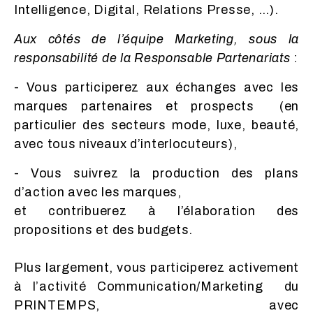
Intelligence, Digital, Relations Presse, …).
Aux côtés de l’équipe Marketing, sous la
responsabilité de la Responsable Partenariats
:
- Vous participerez aux échanges avec les
marques partenaires et prospects (en
particulier des secteurs mode, luxe, beauté,
avec tous niveaux d’interlocuteurs),
- Vous suivrez la production des plans
d’action avec les marques,
et contribuerez à l’élaboration des
propositions et des budgets.
Plus largement, vous participerez activement
à l’activité Communication/Marketing du
PRINTEMPS, avec