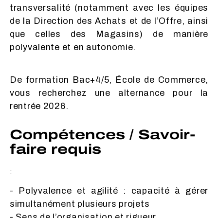
transversalité (notamment avec les équipes
de la Direction des Achats et de l’Offre, ainsi
que celles des Magasins) de manière
polyvalente et en autonomie.
De formation Bac+4/5, École de Commerce,
vous recherchez une alternance pour la
rentrée 2026.
Compétences / Savoir-
faire requis
:
- Polyvalence et agilité : capacité à gérer
simultanément plusieurs projets
- Sens de l’organisation et rigueur