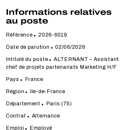
Informations relatives
au poste
Référence
2026-6019
Date de parution
02/06/2026
Intitulé du poste
ALTERNANT – Assistant
chef de projets partenariats Marketing H/F
Pays
France
Région
Ile-de-France
Département
Paris (75)
Contrat
Alternance
Emploi
Employé