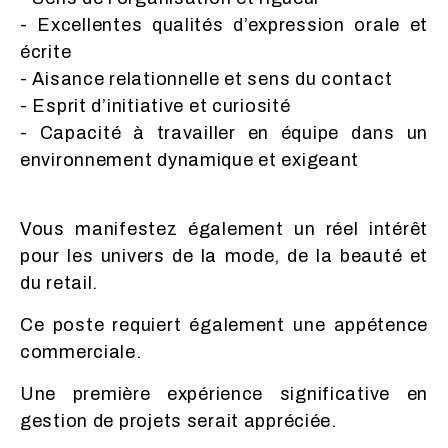
- Excellentes qualités d’expression orale et
écrite
- Aisance relationnelle et sens du contact
- Esprit d’initiative et curiosité
- Capacité à travailler en équipe dans un
environnement dynamique et exigeant
Vous manifestez également un réel intérêt
pour les univers de la mode, de la beauté et
du retail.
Ce poste requiert également une appétence
commerciale.
Une première expérience significative en
gestion de projets serait appréciée.