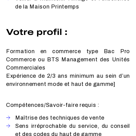
de la Maison Printemps
Votre profil :
Formation en commerce type Bac Pro
Commerce ou BTS Management des Unités
Commerciales
Expérience de 2/3 ans minimum au sein d’un
environnement mode et haut de gamme]
Compétences/Savoir-faire requis :
Maîtrise des techniques de vente
Sens irréprochable du service, du conseil
et des codes du haut de gamme