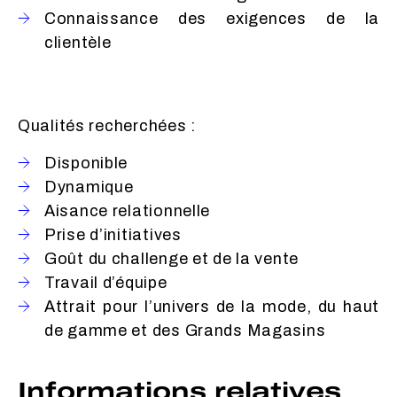
Connaissance des exigences de la
clientèle
Qualités recherchées :
Disponible
Dynamique
Aisance relationnelle
Prise d’initiatives
Goût du challenge et de la vente
Travail d’équipe
Attrait pour l’univers de la mode, du haut
de gamme et des Grands Magasins
Informations relatives