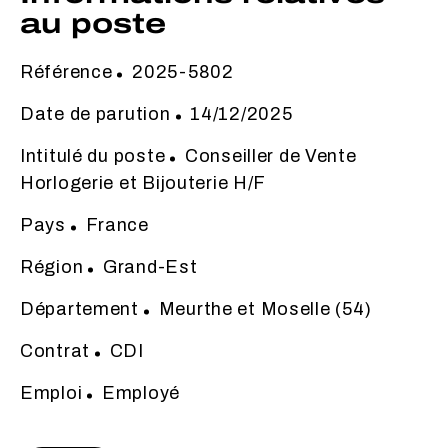
au poste
Référence
2025-5802
Date de parution
14/12/2025
Intitulé du poste
Conseiller de Vente
Horlogerie et Bijouterie H/F
Pays
France
Région
Grand-Est
Département
Meurthe et Moselle (54)
Contrat
CDI
Emploi
Employé