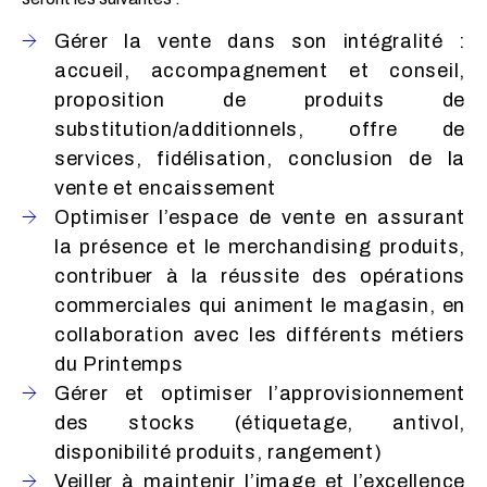
Gérer la vente dans son intégralité :
accueil, accompagnement et conseil,
proposition de produits de
substitution/additionnels, offre de
services, fidélisation, conclusion de la
vente et encaissement
Optimiser l’espace de vente en assurant
la présence et le merchandising produits,
contribuer à la réussite des opérations
commerciales qui animent le magasin, en
collaboration avec les différents métiers
du Printemps
Gérer et optimiser l’approvisionnement
des stocks (étiquetage, antivol,
disponibilité produits, rangement)
Veiller à maintenir l’image et l’excellence