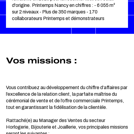
d'origine. Printemps Nancy en chiffres : - 6 055 m²
sur 2 niveaux - Plus de 350 marques - 170
collaborateurs Printemps et démonstrateurs
Vos missions :
Vous contribuez au développement du chiffre d’affaires par
l’excellence de la relation client, la parfaite maîtrise du
cérémonial de vente et de l’offre commerciale Printemps,
tout en garantissant la fidélisation de la clientèle.
Rattaché(e) au Manager des Ventes du secteur
Horlogerie, Bijouterie et Joaillerie, vos principales missions
seront les suivantes :