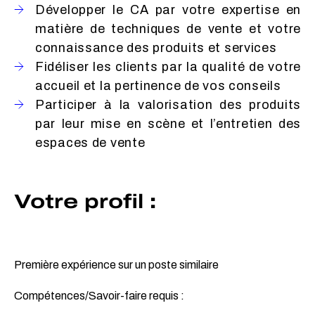
Développer le CA par votre expertise en
matière de techniques de vente et votre
connaissance des produits et services
Fidéliser les clients par la qualité de votre
accueil et la pertinence de vos conseils
Participer à la valorisation des produits
par leur mise en scène et l’entretien des
espaces de vente
Votre profil :
Première expérience sur un poste similaire
Compétences/Savoir-faire requis :