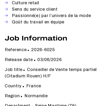
Culture retail
Sens du service client
Passionné(e) par l’univers de la mode
Goût du travail en équipe
Job Information
Reference
2026-6025
Release date
03/06/2026
Job title
Conseiller de Vente temps partiel
(Citadium Rouen) H/F
Country
France
Region
Normandie
Department
Seine Maritime (76)