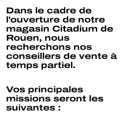
Dans le cadre de
l'ouverture de notre
magasin Citadium de
Rouen, nous
recherchons nos
conseillers de vente à
temps partiel.
Vos principales
missions seront les
suivantes :