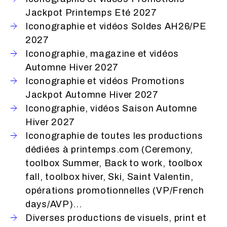
Jackpot Printemps Eté 2027
Iconographie et vidéos Soldes AH26/PE
2027
Iconographie, magazine et vidéos
Automne Hiver 2027
Iconographie et vidéos Promotions
Jackpot Automne Hiver 2027
Iconographie, vidéos Saison Automne
Hiver 2027
Iconographie de toutes les productions
dédiées à printemps.com (Ceremony,
toolbox Summer, Back to work, toolbox
fall, toolbox hiver, Ski, Saint Valentin,
opérations promotionnelles (VP/French
days/AVP)...
Diverses productions de visuels, print et