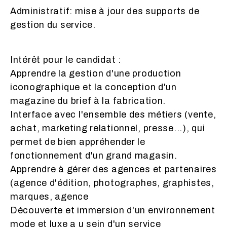
Administratif: mise à jour des supports de
gestion du service.
Intérêt pour le candidat :
Apprendre la gestion d'une production
iconographique et la conception d'un
magazine du brief à la fabrication.
Interface avec l'ensemble des métiers (vente,
achat, marketing relationnel, presse...), qui
permet de bien appréhender le
fonctionnement d'un grand magasin.
Apprendre à gérer des agences et partenaires
(agence d'édition, photographes, graphistes,
marques, agence
Découverte et immersion d'un environnement
mode et luxe a u sein d'un service