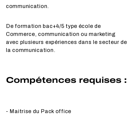
communication.
De formation bac+4/5 type école de
Commerce, communication ou marketing
avec plusieurs expériences dans le secteur de
la communication.
Compétences requises :
- Maitrise du Pack office