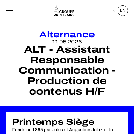
FR
EN
Alternance
11.05.2026
ALT - Assistant
Responsable
Communication -
Production de
contenus H/F
Printemps Siège
Fondé en 1865 par Jules et Augustine Jaluzot, le