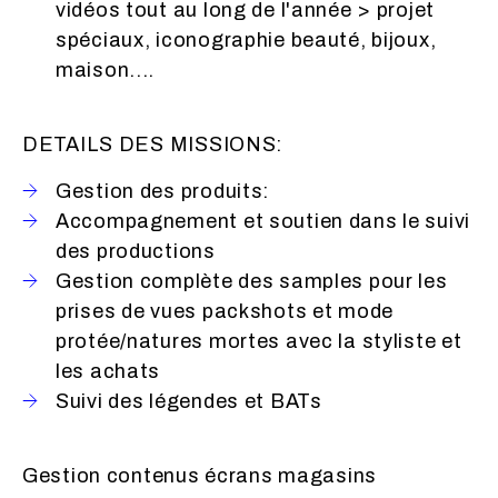
vidéos tout au long de l'année > projet
spéciaux, iconographie beauté, bijoux,
maison....
DETAILS DES MISSIONS:
Gestion des produits:
Accompagnement et soutien dans le suivi
des productions
Gestion complète des samples pour les
prises de vues packshots et mode
protée/natures mortes avec la styliste et
les achats
Suivi des légendes et BATs
Gestion contenus écrans magasins