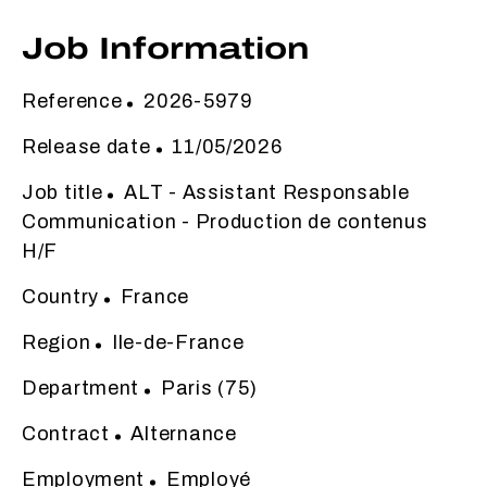
Job Information
Reference
2026-5979
Release date
11/05/2026
Job title
ALT - Assistant Responsable
Communication - Production de contenus
H/F
Country
France
Region
Ile-de-France
Department
Paris (75)
Contract
Alternance
Employment
Employé