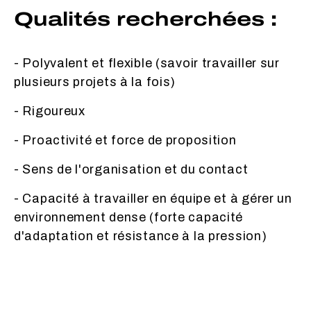
Qualités recherchées :
- Polyvalent et flexible (savoir travailler sur
plusieurs projets à la fois)
- Rigoureux
- Proactivité et force de proposition
- Sens de l'organisation et du contact
- Capacité à travailler en équipe et à gérer un
environnement dense (forte capacité
d'adaptation et résistance à la pression)