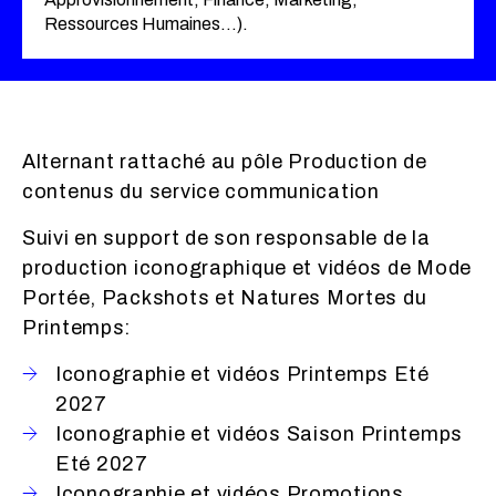
Ressources Humaines…).
Alternant rattaché au pôle Production de
contenus du service communication
Suivi en support de son responsable de la
production iconographique et vidéos de Mode
Portée, Packshots et Natures Mortes du
Printemps:
Iconographie et vidéos Printemps Eté
2027
Iconographie et vidéos Saison Printemps
Eté 2027
Iconographie et vidéos Promotions