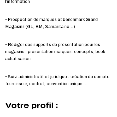
l’information
• Prospection de marques et benchmark Grand
Magasins (GL, BM, Samaritaine…)
• Rédiger des supports de présentation pour les
magasins : présentation marques, concepts, book
achat saison
• Suivi administratif et juridique : création de compte
fournisseur, contrat, convention unique …
Votre profil :