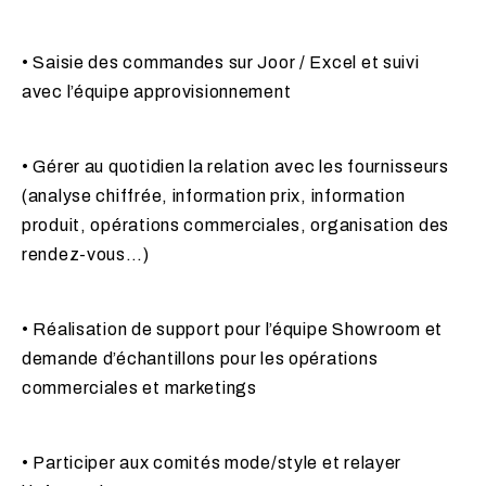
• Saisie des commandes sur Joor / Excel et suivi
avec l’équipe approvisionnement
• Gérer au quotidien la relation avec les fournisseurs
(analyse chiffrée, information prix, information
produit, opérations commerciales, organisation des
rendez-vous…)
• Réalisation de support pour l’équipe Showroom et
demande d’échantillons pour les opérations
commerciales et marketings
• Participer aux comités mode/style et relayer