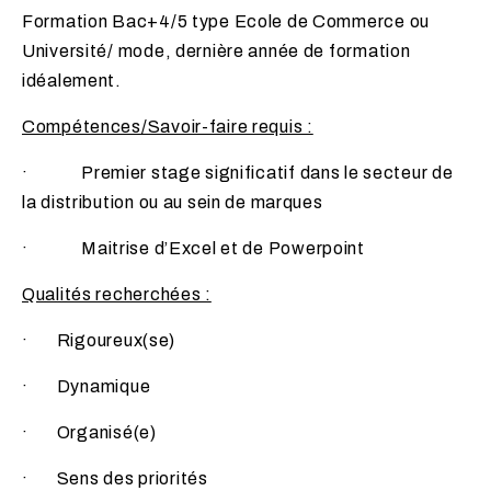
Formation Bac+4/5 type Ecole de Commerce ou
Université/ mode, dernière année de formation
idéalement.
Compétences/Savoir-faire requis :
· Premier stage significatif dans le secteur de
la distribution ou au sein de marques
· Maitrise d’Excel et de Powerpoint
Qualités recherchées :
· Rigoureux(se)
· Dynamique
· Organisé(e)
· Sens des priorités