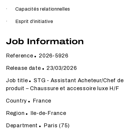
· Capacités relationnelles
· Esprit d’initiative
Job Information
Reference
2026-5926
Release date
23/03/2026
Job title
STG - Assistant Acheteur/Chef de
produit – Chaussure et accessoire luxe H/F
Country
France
Region
Ile-de-France
Department
Paris (75)