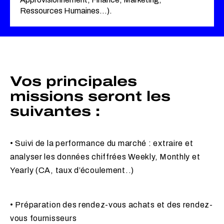
Ressources Humaines…).
Vos principales
missions seront les
suivantes :
• Suivi de la performance du marché : extraire et
analyser les données chiffrées Weekly, Monthly et
Yearly (CA, taux d’écoulement..)
• Préparation des rendez-vous achats et des rendez-
vous fournisseurs