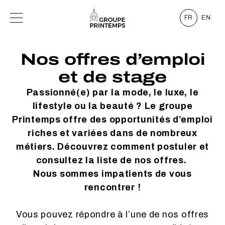
FR
EN
Nos offres d’emploi
et de stage
Passionné(e) par la mode, le luxe, le
lifestyle ou la beauté ? Le groupe
Printemps offre des opportunités d’emploi
riches et variées dans de nombreux
métiers. Découvrez comment postuler et
consultez la liste de nos offres.
Nous sommes impatients de vous
rencontrer !
Vous pouvez répondre à l’une de nos offres