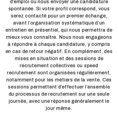
d’emploi ou nous envoyer une candidature
spontanée. Si votre profil correspond, vous
serez contacté pour un premier échange,
avant l’organisation systématique d’un
entretien en présentiel, qui nous permettra de
mieux vous connaître. Nous nous engageons
à répondre à chaque candidature, y compris
en cas de retour négatif. En complément, des
mises en situation et des sessions de
recrutement collectives ou speed
recrutement sont organisées régulièrement,
notamment pour les métiers de la vente. Ces
sessions permettent d’effectuer l’ensemble
du processus de recrutement sur une seule
journée, avec une réponse généralement le
jour même.