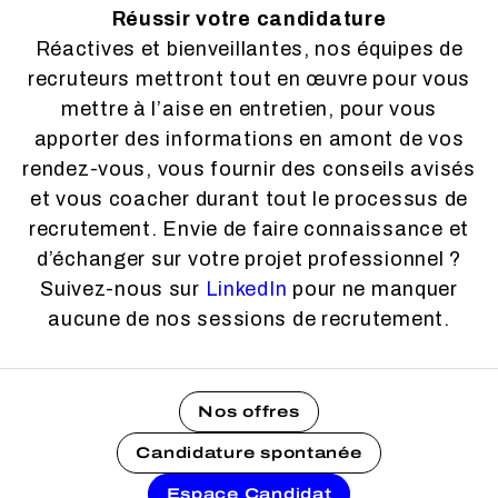
Réussir votre candidature
Réactives et bienveillantes, nos équipes de
recruteurs mettront tout en œuvre pour vous
mettre à l’aise en entretien, pour vous
apporter des informations en amont de vos
rendez-vous, vous fournir des conseils avisés
et vous coacher durant tout le processus de
recrutement. Envie de faire connaissance et
d’échanger sur votre projet professionnel ?
Suivez-nous sur
LinkedIn
pour ne manquer
aucune de nos sessions de recrutement.
Nos offres
Candidature spontanée
Espace Candidat