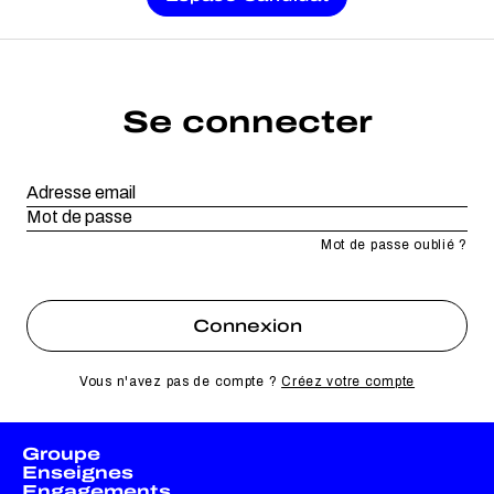
Se connecter
Mot de passe oublié ?
Vous n'avez pas de compte ?
Créez votre compte
Groupe
Enseignes
Engagements